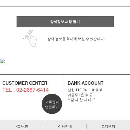
상세정보 새창 열기
상세 정보를 확대해 보실 수 있습니다.
CUSTOMER CENTER
BANK ACCOUNT
TEL : 02-2687-6414
신한 110-041-101316
예금주 : 윤 석 규
**감 사 합 니 다 **
고객센터
연결하기
PC 버전
이용안내
고객센터