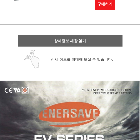
구매하기
상세정보 새창 열기
상세 정보를 확대해 보실 수 있습니다.