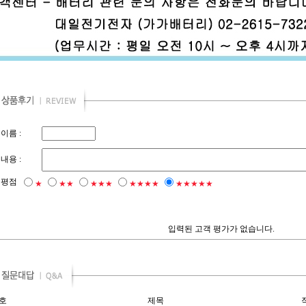
이름 :
내용 :
평점
★
★★
★★★
★★★★
★★★★★
입력된 고객 평가가 없습니다.
호
제목