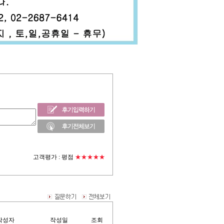
고객평가 :
평점
★★★★★
작성자
작성일
조회