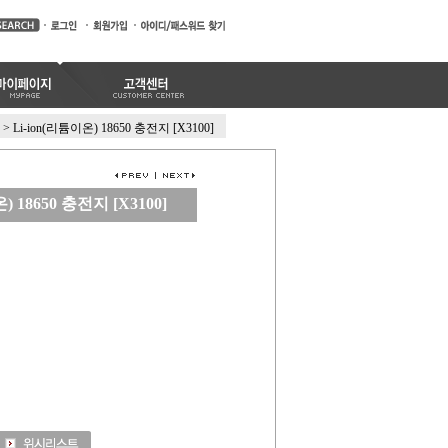
>
Li-ion(리튬이온) 18650 충전지 [X3100]
) 18650 충전지 [X3100]