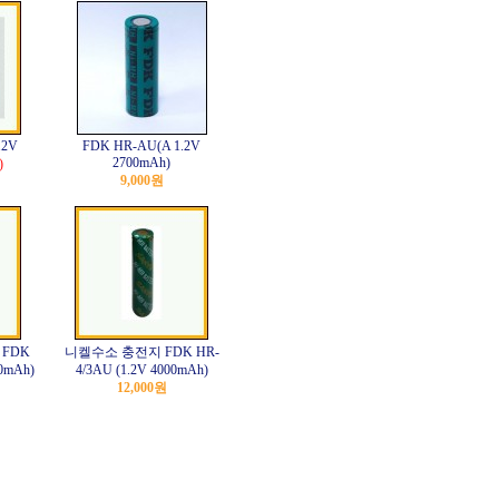
.2V
FDK HR-AU(A 1.2V
2700mAh)
)
9,000원
FDK
니켈수소 충전지 FDK HR-
0mAh)
4/3AU (1.2V 4000mAh)
12,000원