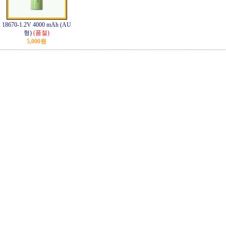
18670-1.2V 4000 mAh (AU
형)
(품절)
5,000원